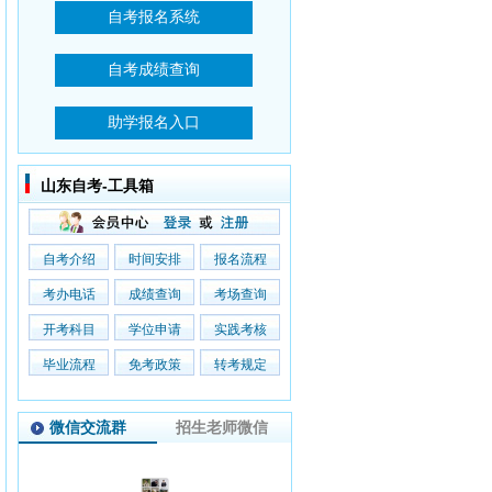
山东自考-工具箱
自考介绍
时间安排
报名流程
考办电话
成绩查询
考场查询
开考科目
学位申请
实践考核
毕业流程
免考政策
转考规定
微信交流群
招生老师微信