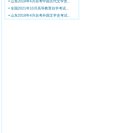
山东2018年4月自考中国古代文学史...
全国2021年10月高等教育自学考试...
山东2018年4月自考外国文学史考试...