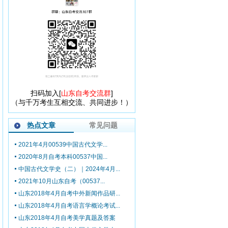
扫码加入[
山东自考交流群
]
（与千万考生互相交流、共同进步！）
热点文章
常见问题
2021年4月00539中国古代文学...
2020年8月自考本科00537中国...
中国古代文学史（二）｜2024年4月...
2021年10月山东自考（00537...
山东2018年4月自考中外新闻作品研...
山东2018年4月自考语言学概论考试...
山东2018年4月自考美学真题及答案