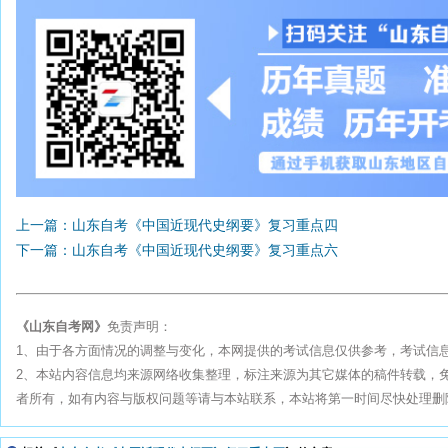
上一篇：山东自考《中国近现代史纲要》复习重点四
下一篇：山东自考《中国近现代史纲要》复习重点六
《山东自考网》
免责声明：
1、由于各方面情况的调整与变化，本网提供的考试信息仅供参考，考试信
2、本站内容信息均来源网络收集整理，标注来源为其它媒体的稿件转载，
者所有，如有内容与版权问题等请与本站联系，本站将第一时间尽快处理删除。联系