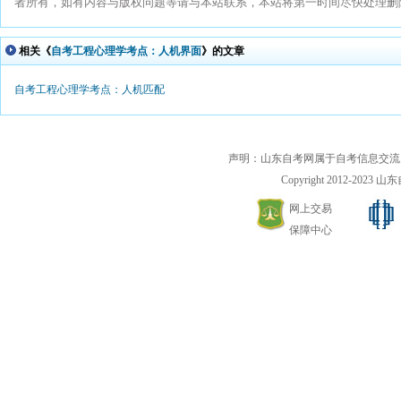
者所有，如有内容与版权问题等请与本站联系，本站将第一时间尽快处理删除。联系
相关《
自考工程心理学考点：人机界面
》的文章
自考工程心理学考点：人机匹配
声明：山东自考网属于自考信息交流
Copyright 2012-2023 山东自
网上交易
保障中心