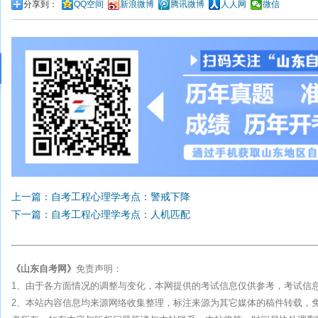
分享到：
QQ空间
新浪微博
腾讯微博
人人网
微信
上一篇：自考工程心理学考点：警戒下降
下一篇：自考工程心理学考点：人机匹配
《山东自考网》
免责声明：
1、由于各方面情况的调整与变化，本网提供的考试信息仅供参考，考试信
2、本站内容信息均来源网络收集整理，标注来源为其它媒体的稿件转载，