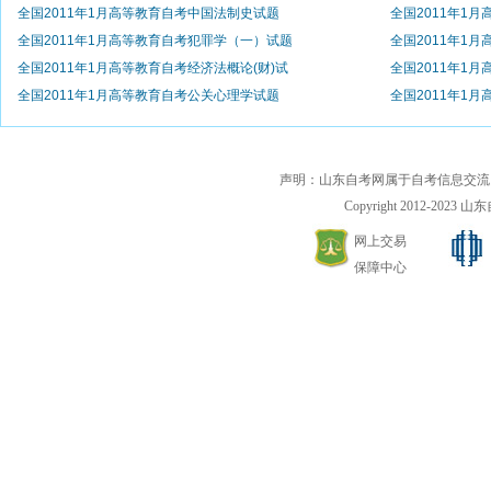
全国2011年1月高等教育自考中国法制史试题
全国2011年1
全国2011年1月高等教育自考犯罪学（一）试题
全国2011年1
全国2011年1月高等教育自考经济法概论(财)试
全国2011年1
全国2011年1月高等教育自考公关心理学试题
全国2011年1
声明：山东自考网属于自考信息交流
Copyright 2012-2023 山东自
网上交易
保障中心