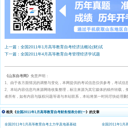
上一篇：全国2011年1月高等教育自考经济法概论(财)试
下一篇：全国2011年4月高等教育自考管理经济学试题
《山东自考网》
免责声明：
1、由于各方面情况的调整与变化，本网提供的考试信息仅供参考，考试信
2、本站内容信息均来源网络收集整理，标注来源为其它媒体的稿件转载，
者所有，如有内容与版权问题等请与本站联系，本站将第一时间尽快处理删除。联系
相关《
全国2011年1月高等教育自考财务报表分析(一
》的文章
全国2011年1月高等教育自考土力学及地基基础
全国2011年1