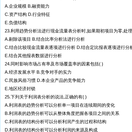
A.企业规模 B.融资能力
C.资产结构 D.行业特征
E.负债结构
23.利用趋势分析法进行现金流量表分析时,如果期初项目为零,处理
A.剔除该项目 B.结合比率分析法进行分析
C.结合比较现金流量表逐项进行分析 D.结合定比报表逐项进行分
E.结合其他报表数据进行分析
24.同时影响市场占有率及市场覆盖率的因素包括( )
A.经济发展水平 B.竞争对手的实力
C.民族风俗习惯 D.本企业产品的竞争能力
E.地区经济封锁
25.下列关于利润表分析的说法,正确的有( )
A.利润表的趋势分析可以分析单一项目在连续期间的变化
B.利润表的趋势分析可以从整体角度把握各项目之间的关系
C.利润表的结构分析可以分析利润产生的过程和结构
D.利润表的结构分析可以分析利润的来源及构成