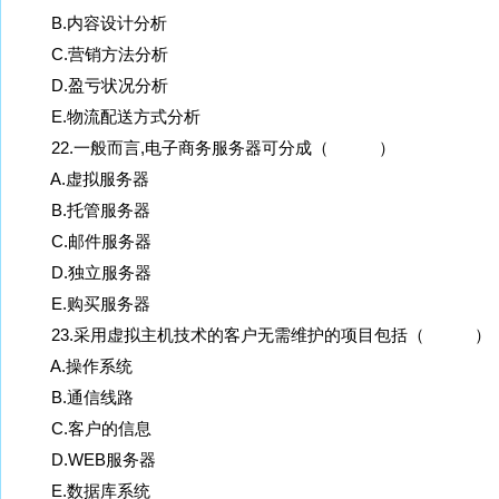
B.内容设计分析
C.营销方法分析
D.盈亏状况分析
E.物流配送方式分析
22.一般而言,电子商务服务器可分成（ ）
A.虚拟服务器
B.托管服务器
C.邮件服务器
D.独立服务器
E.购买服务器
23.采用虚拟主机技术的客户无需维护的项目包括（ ）
A.操作系统
B.通信线路
C.客户的信息
D.WEB服务器
E.数据库系统