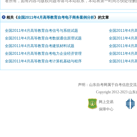
者所有，如有内容与版权问题等请与本站联系，本站将第一时间尽快处理删除。联系
相关《
全国2011年4月高等教育自考电子商务案例分析
》的文章
全国2011年4月高等教育自考信号与系统试题
全国2011年4
全国2011年4月高等教育自考数据通信原理试题
全国2011年4
全国2011年4月高等教育自考建筑材料试题
全国2011年4
全国2011年4月高等教育自考电力企业经济管理
全国2011年4
全国2011年4月高等教育自考计算机基础与程序
全国2011年4
声明：山东自考网属于自考信息交流
Copyright 2012-2023 山东自
网上交易
保障中心