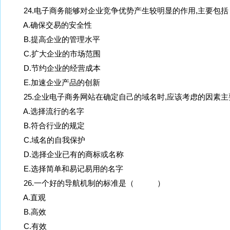
24.电子商务能够对企业竞争优势产生较明显的作用,主要
A.确保交易的安全性
B.提高企业的管理水平
C.扩大企业的市场范围
D.节约企业的经营成本
E.加速企业产品的创新
25.企业电子商务网站在确定自己的域名时,应该考虑的因
A.选择流行的名字
B.符合行业的规定
C.域名的自我保护
D.选择企业已有的商标或名称
E.选择简单和易记易用的名字
26.一个好的导航机制的标准是（ ）
A.直观
B.高效
C.有效