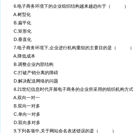
6.电子商务环境下的企业组织结构越来越趋向于（ ）
A.树型化
B.扁平化
C.矩形化
D.垂直化
7.电子商务环境下,企业进行机构重组的主要目的是（ 
A.降低成本
B.调整企业内部结构
C.打破产销分离的障碍
D.解决配送网络的问题
8.21世纪信息时代开展电子商务的企业所采用的组织机构
A.双向一对一
B.双向一对多
C.单向一对多
D.双向多对多
9.下列各项中,关于网站命名表述错误的是（ ）