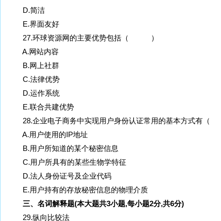
D.简洁
E.界面友好
27.环球资源网的主要优势包括（ ）
A.网站内容
B.网上社群
C.法律优势
D.运作系统
E.联合共建优势
28.企业电子商务中实现用户身份认证常用的基本方式有
A.用户使用的IP地址
B.用户所知道的某个秘密信息
C.用户所具有的某些生物学特征
D.法人身份证号及企业代码
E.用户持有的存放秘密信息的物理介质
三、名词解释题(本大题共3小题,每小题2分,共6分)
29.纵向比较法