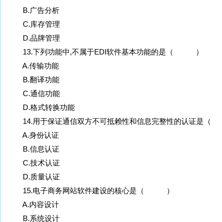
B.广告分析
C.库存管理
D.品牌管理
13.下列功能中,不属于EDI软件基本功能的是（ ）
A.传输功能
B.翻译功能
C.通信功能
D.格式转换功能
14.用于保证通信双方不可抵赖性和信息完整性的认证是
A.身份认证
B.信息认证
C.技术认证
D.质量认证
15.电子商务网站软件建设的核心是（ ）
A.内容设计
B.系统设计