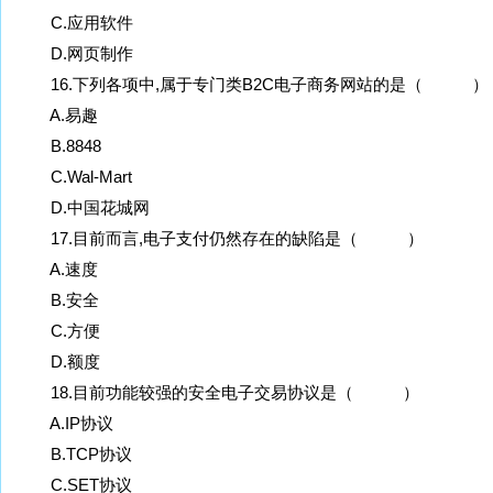
C.应用软件
D.网页制作
16.下列各项中,属于专门类B2C电子商务网站的是（ ）
A.易趣
B.8848
C.Wal-Mart
D.中国花城网
17.目前而言,电子支付仍然存在的缺陷是（ ）
A.速度
B.安全
C.方便
D.额度
18.目前功能较强的安全电子交易协议是（ ）
A.IP协议
B.TCP协议
C.SET协议