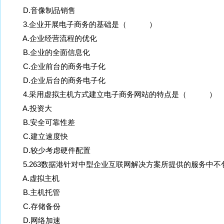
D.音像制品销售
3.企业开展电子商务的基础是（ ）
A.企业经营流程的优化
B.企业的全面信息化
C.企业前台的商务电子化
D.企业后台的商务电子化
4.采用虚拟主机方式建立电子商务网站的特点是（ ）
A.投资大
B.安全可靠性差
C.建立速度快
D.较少考虑硬件配置
5.263数据港针对中型企业互联网解决方案所提供的服务
A.虚拟主机
B.主机托管
C.存储备份
D.网络加速