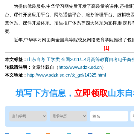
为提供优质服务,中华学习网先后开发了高质量的课件,还相继
台、课件开发应用平台、网络通信平台、服务管理平台、虚拟校园
营体系、课件开发体系、招生推广体系等四大体系为支撑,制定具
案.
近年,中华学习网面向全国高等院校及网络教育学院推出了包
[1]
本文标签：
山东自考
工学类
全国2011年4月高等教育自考电子商
转载请注明：
文章转载自（
http://www.sdzk.sd.cn
）
本文地址：
http://www.sdzk.sd.cn/tk_gxl/14325.html
填写下方信息，
立即领取
山东自