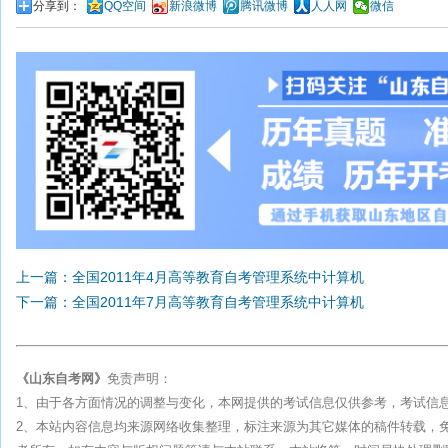
分享到：
QQ空间
新浪微博
腾讯微博
人人网
微信
上一篇：全国2011年4月高等教育自考管理系统中计算机
下一篇：全国2011年7月高等教育自考管理系统中计算机
《山东自考网》
免责声明：
1、由于各方面情况的调整与变化，本网提供的考试信息仅供参考，考试信
2、本站内容信息均来源网络收集整理，标注来源为其它媒体的稿件转载，