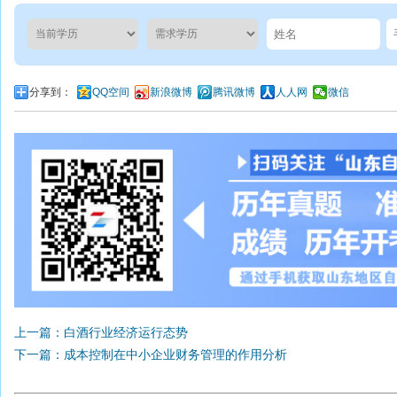
分享到：
QQ空间
新浪微博
腾讯微博
人人网
微信
上一篇：白酒行业经济运行态势
下一篇：成本控制在中小企业财务管理的作用分析