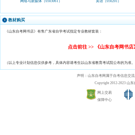
网络与新媒体（050306T）
英语（050201）
教材购买
《山东自考网书店》有售广东省自学考试指定专业教材套装：
点击前往 >> 《山东自考网书
（以上专业计划信息仅供参考，具体内容请考生以山东省教育考试院公布的为准。
声明：山东自考网属于自考信息交流
Copyright 2012-2023 山东自
网上交易
保障中心