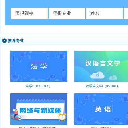
推荐专业
法学（030101K）
汉语言文学（050101）