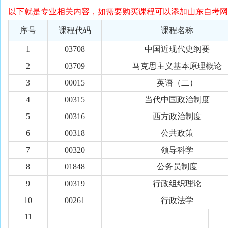
以下就是专业相关内容，如需要购买课程可以添加山东自考网
序号
课程代码
课程名称
1
03708
中国近现代史纲要
2
03709
马克思主义基本原理概论
3
00015
英语（二）
4
00315
当代中国政治制度
5
00316
西方政治制度
6
00318
公共政策
7
00320
领导科学
8
01848
公务员制度
9
00319
行政组织理论
10
00261
行政法学
11